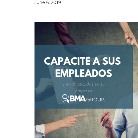
June 6, 2019