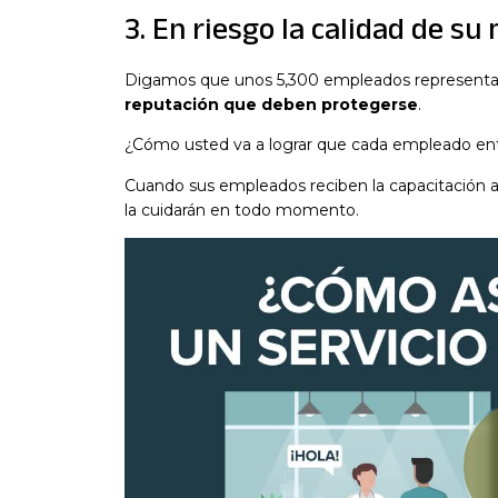
3. En riesgo la calidad de su
Digamos que unos 5,300 empleados representa
reputación que deben protegerse
.
¿Cómo usted va a lograr que cada empleado en
Cuando sus empleados reciben la capacitación 
la cuidarán en todo momento.